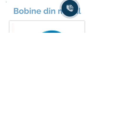
Bobine din metal