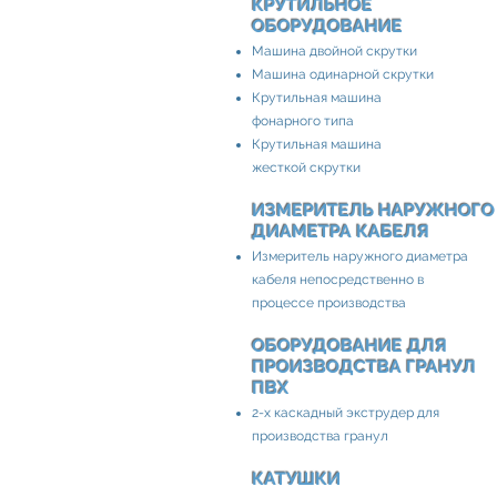
КРУТИЛЬНОЕ
ОБОРУДОВАНИЕ
Машина двойной скрутки
Машина одинарной скрутки
Крутильная машина
фонарного типа
Крутильная машина
жесткой скрутки
ИЗМЕРИТЕЛЬ НАРУЖНОГО
ДИАМЕТРА КАБЕЛЯ​
Измеритель наружного диаметра
кабеля непосредственно в
процессе производства
ОБОРУДОВАНИЕ ДЛЯ
ПРОИЗВОДСТВА ГРАНУЛ
ПВХ
2-х каскадный экструдер для
производства гранул
КАТУШКИ